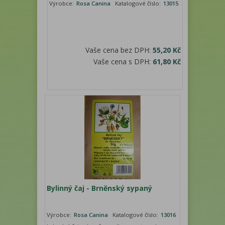
Výrobce:
Rosa Canina
Katalogové číslo:
13015
Vaše cena bez DPH:
55,20 Kč
Vaše cena s DPH:
61,80 Kč
Bylinný čaj - Brněnský sypaný
Výrobce:
Rosa Canina
Katalogové číslo:
13016