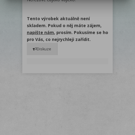
Tento výrobek aktuálně není
skladem. Pokud o něj máte zájem,
napište nám
, prosím. Pokusíme se ho
pro Vás, co nejrychleji zařídit.
Diskuze