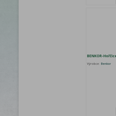
BENKOR-Hořčice
Výrobce:
Benkor